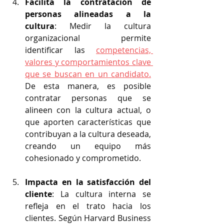
Facilita la contratación de 
personas alineadas a la 
cultura
: Medir la cultura 
organizacional permite 
identificar las 
competencias, 
valores y comportamientos clave 
que se buscan en un candidato.
De esta manera, es posible 
contratar personas que se 
alineen con la cultura actual, o 
que aporten características que 
contribuyan a la cultura deseada, 
creando un equipo más 
cohesionado y comprometido.
Impacta en la satisfacción del 
cliente
: La cultura interna se 
refleja en el trato hacia los 
clientes. Según Harvard Business 