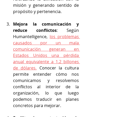
misión y generando sentido de 
propósito y pertenencia.
Mejora la comunicación y 
reduce conflictos
: Según 
Humantelligence,
los problemas 
causados por un mala 
comunicación generan en 
Estados Unidos una pérdida 
anual equivalente a 1.2 billones 
de dólares.
 Conocer la cultura 
permite entender cómo nos 
comunicamos y resolvemos 
conflictos al interior de la 
organización, lo que luego 
podemos traducir en planes 
concretos para mejorar.