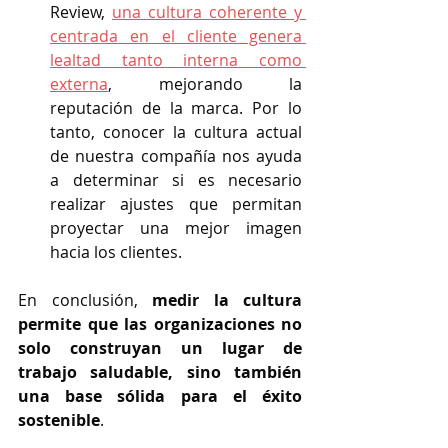
Review, 
una cultura coherente y 
centrada en el cliente genera 
lealtad tanto interna como 
externa
, mejorando la 
reputación de la marca. Por lo 
tanto, conocer la cultura actual 
de nuestra compañía nos ayuda 
a determinar si es necesario 
realizar ajustes que permitan 
proyectar una mejor imagen 
hacia los clientes.
En conclusión, 
medir la cultura 
permite que las organizaciones no 
solo construyan un lugar de 
trabajo saludable, sino también 
una base sólida para el éxito 
sostenible
. 