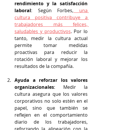
rendimiento y la satisfacción 
laboral
: Según Forbes,
 una 
cultura positiva contribuye a 
trabajadores más felices, 
saludables y productivos
. Por lo 
tanto, medir la cultura actual 
permite tomar medidas 
proactivas para reducir la 
rotación laboral y mejorar los 
resultados de la compañía.
Ayuda a reforzar los valores 
organizacionales
: Medir la 
cultura asegura que los valores 
corporativos no solo estén en el 
papel, sino que también se 
reflejen en el comportamiento 
diario de los trabajadores, 
reforzando la alineación con la 