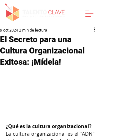
9 oct 2024
2 min de lectura
El Secreto para una
Cultura Organizacional
Exitosa: ¡Mídela!
¿Qué es la cultura organizacional?
La cultura organizacional es el "ADN" 