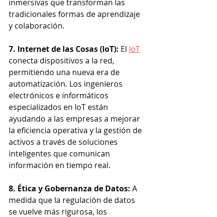
inmersivas que transforman las 
tradicionales formas de aprendizaje 
y colaboración.
7. Internet de las Cosas (IoT): 
El 
IoT
conecta dispositivos a la red, 
permitiendo una nueva era de 
automatización. Los ingenieros 
electrónicos e informáticos 
especializados en IoT están 
ayudando a las empresas a mejorar 
la eficiencia operativa y la gestión de 
activos a través de soluciones 
inteligentes que comunican 
información en tiempo real.
8. Ética y Gobernanza de Datos: 
A 
medida que la regulación de datos 
se vuelve más rigurosa, los 