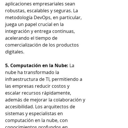
aplicaciones empresariales sean 
robustas, escalables y seguras. La 
metodología DevOps, en particular, 
juega un papel crucial en la 
integración y entrega continuas, 
acelerando el tiempo de 
comercialización de los productos 
digitales.
5. Computación en la Nube: 
La 
nube ha transformado la 
infraestructura de TI, permitiendo a 
las empresas reducir costos y 
escalar recursos rápidamente, 
además de mejorar la colaboración y 
accesibilidad. Los arquitectos de 
sistemas y especialistas en 
computación en la nube, con 
conocimientos profundos en 