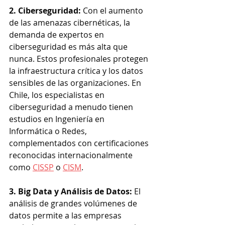
2. Ciberseguridad: 
Con el aumento 
de las amenazas cibernéticas, la 
demanda de expertos en 
ciberseguridad es más alta que 
nunca. Estos profesionales protegen 
la infraestructura crítica y los datos 
sensibles de las organizaciones. En 
Chile, los especialistas en 
ciberseguridad a menudo tienen 
estudios en Ingeniería en 
Informática o Redes, 
complementados con certificaciones 
reconocidas internacionalmente 
como 
CISSP
 o 
CISM
.
3. Big Data y Análisis de Datos: 
El 
análisis de grandes volúmenes de 
datos permite a las empresas 