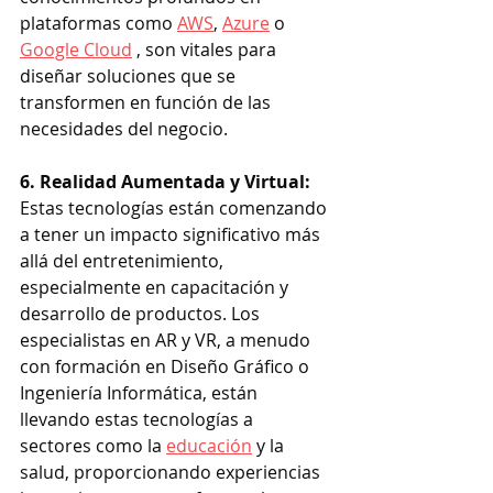
plataformas como 
AWS
, 
Azure
 o 
Google Cloud
 , son vitales para 
diseñar soluciones que se 
transformen en función de las 
necesidades del negocio.
6. Realidad Aumentada y Virtual: 
Estas tecnologías están comenzando 
a tener un impacto significativo más 
allá del entretenimiento, 
especialmente en capacitación y 
desarrollo de productos. Los 
especialistas en AR y VR, a menudo 
con formación en Diseño Gráfico o 
Ingeniería Informática, están 
llevando estas tecnologías a 
sectores como la 
educación
 y la 
salud, proporcionando experiencias 