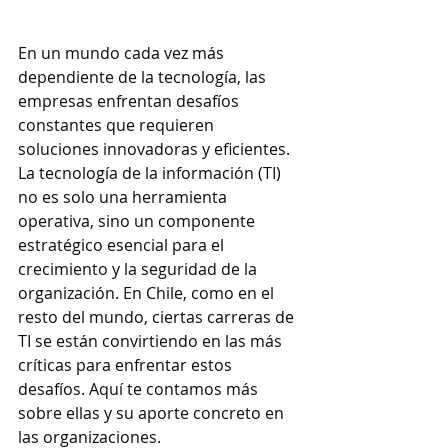
En un mundo cada vez más 
dependiente de la tecnología, las 
empresas enfrentan desafíos 
constantes que requieren 
soluciones innovadoras y eficientes. 
La tecnología de la información (TI) 
no es solo una herramienta 
operativa, sino un componente 
estratégico esencial para el 
crecimiento y la seguridad de la 
organización. En Chile, como en el 
resto del mundo, ciertas carreras de 
TI se están convirtiendo en las más 
críticas para enfrentar estos 
desafíos. Aquí te contamos más 
sobre ellas y su aporte concreto en 
las organizaciones.