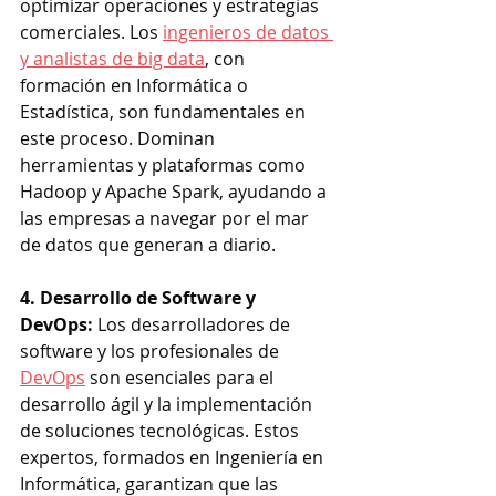
optimizar operaciones y estrategias 
comerciales. Los 
ingenieros de datos 
y analistas de big data
, con 
formación en Informática o 
Estadística, son fundamentales en 
este proceso. Dominan 
herramientas y plataformas como 
Hadoop y Apache Spark, ayudando a 
las empresas a navegar por el mar 
de datos que generan a diario.
4. Desarrollo de Software y 
DevOps: 
Los desarrolladores de 
software y los profesionales de 
DevOps
 son esenciales para el 
desarrollo ágil y la implementación 
de soluciones tecnológicas. Estos 
expertos, formados en Ingeniería en 
Informática, garantizan que las 