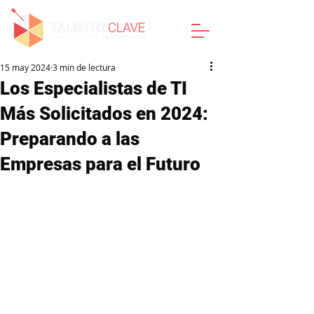
15 may 2024
3 min de lectura
Los Especialistas de TI
Más Solicitados en 2024:
Preparando a las
Empresas para el Futuro