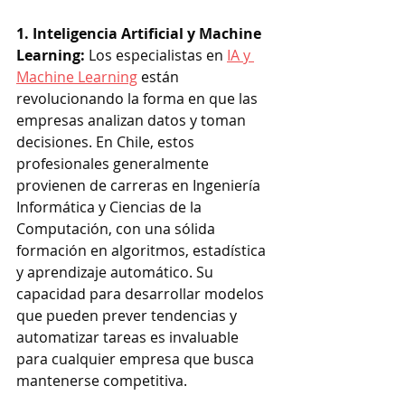
1. Inteligencia Artificial y Machine 
Learning: 
Los especialistas en 
IA y 
Machine Learning
 están 
revolucionando la forma en que las 
empresas analizan datos y toman 
decisiones. En Chile, estos 
profesionales generalmente 
provienen de carreras en Ingeniería 
Informática y Ciencias de la 
Computación, con una sólida 
formación en algoritmos, estadística 
y aprendizaje automático. Su 
capacidad para desarrollar modelos 
que pueden prever tendencias y 
automatizar tareas es invaluable 
para cualquier empresa que busca 
mantenerse competitiva.